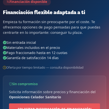
Financiación disponible
Financiación flexible adaptada a ti
Empieza tu formación sin preocuparte por el coste. Te
ofrecemos opciones de pago pensadas para que puedas
centrarte en lo importante: conseguir tu plaza.
Sin entrada inicial
Materiales incluidos en el precio
Pago fraccionado hasta en 12 cuotas
Garantía de satisfacción 14 días
Oferta por tiempo limitado — consulta disponibilidad
Sin compromiso
Solicita información sobre precios y financiación del
Oposiciones Celador Sanitario