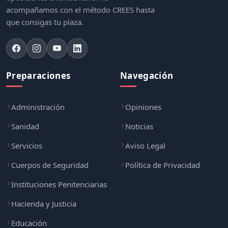
acompañamos con el método CREES hasta
que consigas tu plaza.
Preparaciones
Navegación
Administración
Opiniones
Sanidad
Noticias
Servicios
Aviso Legal
Cuerpos de Seguridad
Política de Privacidad
Instituciones Penitenciarias
Hacienda y Justicia
Educación