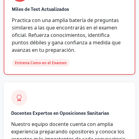
Miles de Test Actualizados
Practica con una amplia batería de preguntas
similares a las que encontrarás en el examen
oficial. Refuerza conocimientos, identifica
puntos débiles y gana confianza a medida que
avanzas en tu preparación.
Entrena Como en el Examen
Docentes Expertos en Oposiciones Sanitarias
Nuestro equipo docente cuenta con amplia
experiencia preparando opositores y conoce los
aspectos más importantes de cada convocatoria