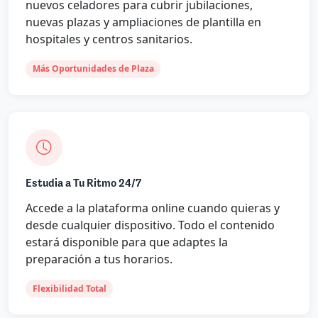
nuevos celadores para cubrir jubilaciones,
nuevas plazas y ampliaciones de plantilla en
hospitales y centros sanitarios.
Más Oportunidades de Plaza
Estudia a Tu Ritmo 24/7
Accede a la plataforma online cuando quieras y
desde cualquier dispositivo. Todo el contenido
estará disponible para que adaptes la
preparación a tus horarios.
Flexibilidad Total