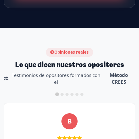
Opiniones reales
Lo que dicen nuestros opositores
Testimonios de opositores formados con
Método
el
CREES
B