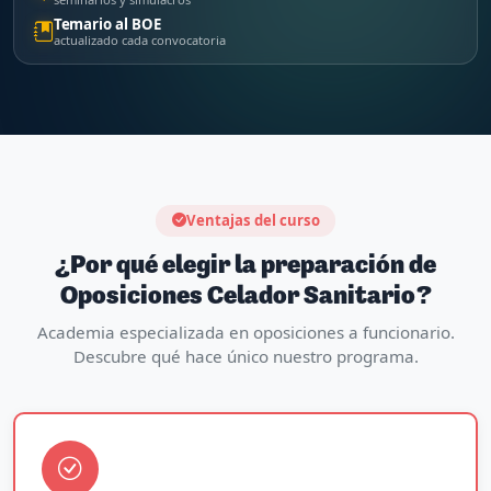
Temario al BOE
actualizado cada convocatoria
Ventajas del curso
¿Por qué elegir la preparación de
Oposiciones Celador Sanitario?
Academia especializada en oposiciones a funcionario.
Descubre qué hace único nuestro programa.