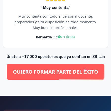
“Muy contenta”
Muy contenta con todo el personal docente,
preparados y a tu disposición en todo momento.
Muy buenos profesionales.
Bernarda T.C
Verificada
Únete a +17.000 opositores que ya confían en ZBrain
QUIERO FORMAR PARTE DEL ÉXITO