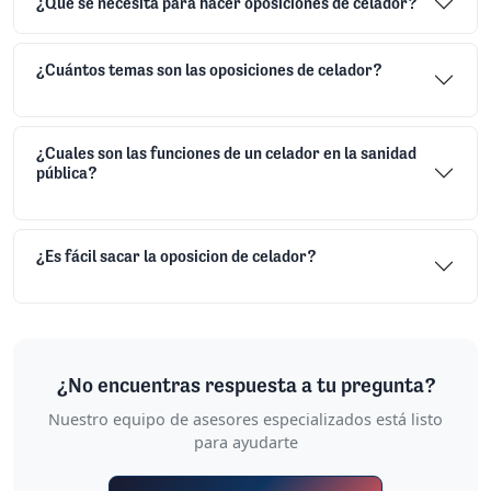
¿Qué se necesita para hacer oposiciones de celador?
¿Cuántos temas son las oposiciones de celador?
¿Cuales son las funciones de un celador en la sanidad
pública?
¿Es fácil sacar la oposicion de celador?
¿No encuentras respuesta a tu pregunta?
Nuestro equipo de asesores especializados está listo
para ayudarte