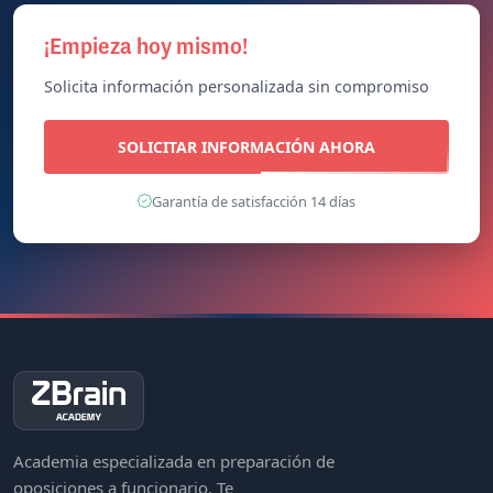
¡Empieza hoy mismo!
Solicita información personalizada sin compromiso
SOLICITAR INFORMACIÓN AHORA
Garantía de satisfacción 14 días
Academia especializada en preparación de
oposiciones a funcionario. Te