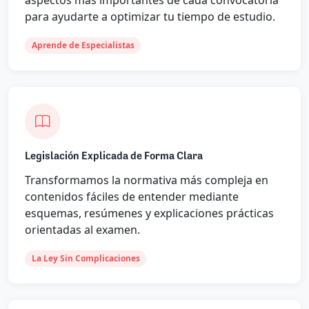
para ayudarte a optimizar tu tiempo de estudio.
Aprende de Especialistas
Legislación Explicada de Forma Clara
Transformamos la normativa más compleja en
contenidos fáciles de entender mediante
esquemas, resúmenes y explicaciones prácticas
orientadas al examen.
La Ley Sin Complicaciones