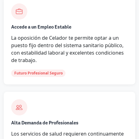
Accede a un Empleo Estable
La oposición de Celador te permite optar a un
puesto fijo dentro del sistema sanitario público,
con estabilidad laboral y excelentes condiciones
de trabajo.
Futuro Profesional Seguro
Alta Demanda de Profesionales
Los servicios de salud requieren continuamente