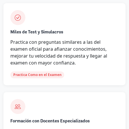
Miles de Test y Simulacros
Practica con preguntas similares a las del
examen oficial para afianzar conocimientos,
mejorar tu velocidad de respuesta y llegar al
examen con mayor confianza.
Practica Como en el Examen
Formación con Docentes Especializados