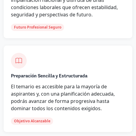
condiciones laborales que ofrecen estabilidad,
seguridad y perspectivas de futuro.
Futuro Profesional Seguro
Preparación Sencilla y Estructurada
El temario es accesible para la mayoría de
aspirantes y, con una planificación adecuada,
podrás avanzar de forma progresiva hasta
dominar todos los contenidos exigidos.
Objetivo Alcanzable