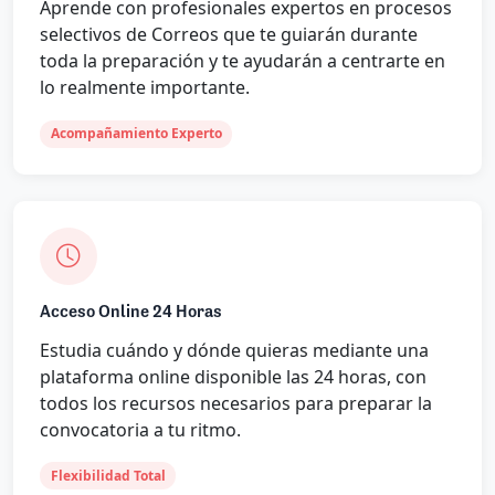
Aprende con profesionales expertos en procesos
selectivos de Correos que te guiarán durante
toda la preparación y te ayudarán a centrarte en
lo realmente importante.
Acompañamiento Experto
Acceso Online 24 Horas
Estudia cuándo y dónde quieras mediante una
plataforma online disponible las 24 horas, con
todos los recursos necesarios para preparar la
convocatoria a tu ritmo.
Flexibilidad Total