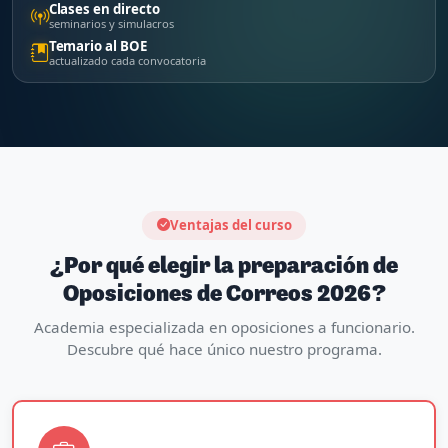
Clases en directo
seminarios y simulacros
Temario al BOE
actualizado cada convocatoria
Ventajas del curso
¿Por qué elegir la preparación de
Oposiciones de Correos 2026?
Academia especializada en oposiciones a funcionario.
Descubre qué hace único nuestro programa.