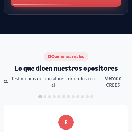
Opiniones reales
Lo que dicen nuestros opositores
Testimonios de opositores formados con
Método
el
CREES
M