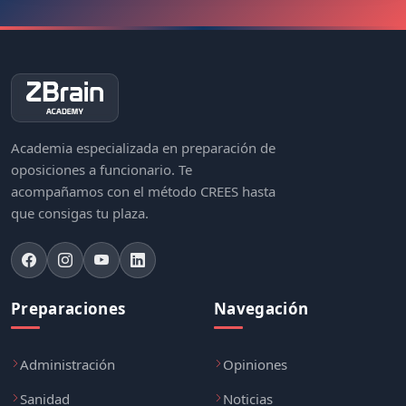
SOLICITAR INFORMACIÓN AHORA
Garantía de satisfacción 14 días
Academia especializada en preparación de
oposiciones a funcionario. Te
acompañamos con el método CREES hasta
que consigas tu plaza.