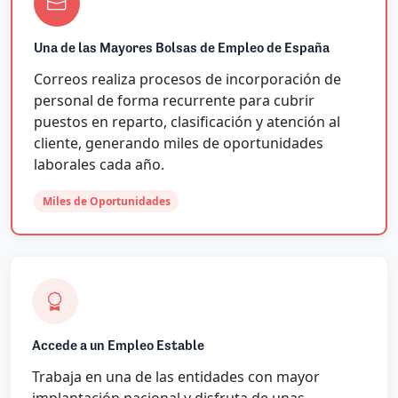
Una de las Mayores Bolsas de Empleo de España
Correos realiza procesos de incorporación de
personal de forma recurrente para cubrir
puestos en reparto, clasificación y atención al
cliente, generando miles de oportunidades
laborales cada año.
Miles de Oportunidades
Accede a un Empleo Estable
Trabaja en una de las entidades con mayor
implantación nacional y disfruta de unas