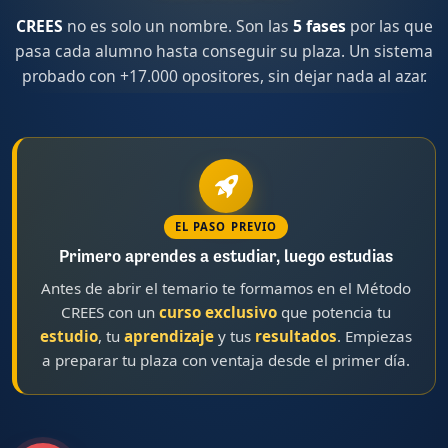
CREES
no es solo un nombre. Son las
5 fases
por las que
pasa cada alumno hasta conseguir su plaza. Un sistema
probado con +17.000 opositores, sin dejar nada al azar.
EL PASO PREVIO
Primero aprendes a estudiar, luego estudias
Antes de abrir el temario te formamos en el Método
CREES con un
curso exclusivo
que potencia tu
estudio
, tu
aprendizaje
y tus
resultados
. Empiezas
a preparar tu plaza con ventaja desde el primer día.