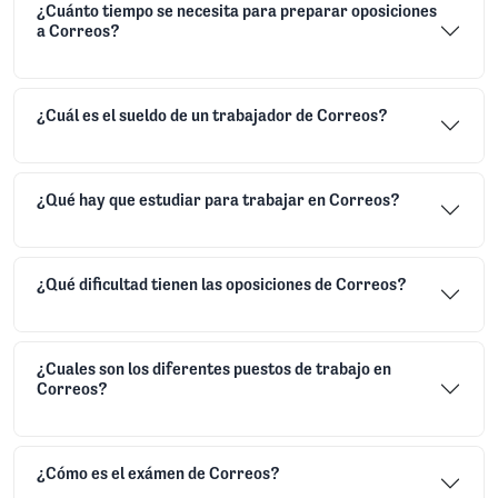
Preguntas Frecuentes
Encuentra respuesta a las dudas más habituales sobre el
Oposiciones de Correos 2026
¿Cuánto tiempo se necesita para preparar oposiciones
a Correos?
¿Cuál es el sueldo de un trabajador de Correos?
¿Qué hay que estudiar para trabajar en Correos?
¿Qué dificultad tienen las oposiciones de Correos?