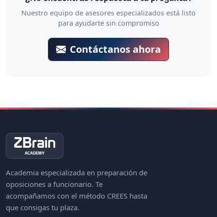
Nuestro equipo de asesores especializados está listo
para ayudarte sin compromiso
Contáctanos ahora
Academia especializada en preparación de
oposiciones a funcionario. Te
acompañamos con el método CREES hasta
que consigas tu plaza.