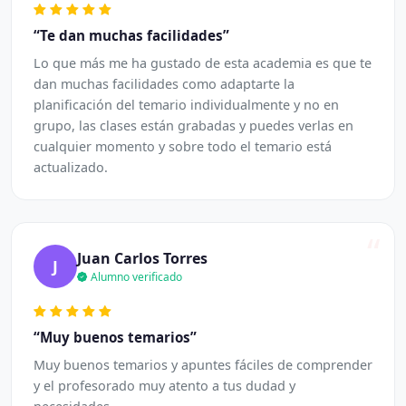
“Te dan muchas facilidades”
Lo que más me ha gustado de esta academia es que te
dan muchas facilidades como adaptarte la
planificación del temario individualmente y no en
grupo, las clases están grabadas y puedes verlas en
cualquier momento y sobre todo el temario está
actualizado.
“
Juan Carlos Torres
J
Alumno verificado
“Muy buenos temarios”
Muy buenos temarios y apuntes fáciles de comprender
y el profesorado muy atento a tus dudad y