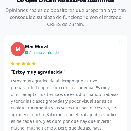
Lo Que Dicen Nuestros Alumnos
Opiniones reales de opositores que preparan o ya han
conseguido su plaza de funcionario con el método
CREES de ZBrain.
“
Mai Moral
M
Alumno verificado
“Estoy muy agradecida”
Estoy muy agradecida al tiempo que estuve
preparando la oposición con la academia. Es muy
difícil adaptar tus tiempos de estudio cuando trabajas
y tener las clases grabadas y poder visualizarlas en
cualquier momento y las veces que sea necesario, se
agradece mucho. Sabemos que el trabajo de estudio
es de cada uno, y es duro por que hay que invertir
mucho, mucho tiempo, pero que detrás, haya