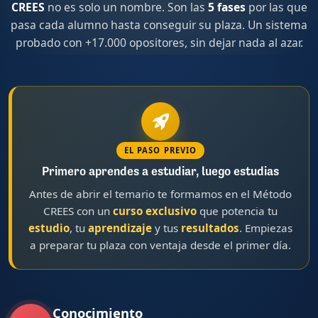
CREES
no es solo un nombre. Son las
5 fases
por las que
pasa cada alumno hasta conseguir su plaza. Un sistema
probado con +17.000 opositores, sin dejar nada al azar.
EL PASO PREVIO
Primero aprendes a estudiar, luego estudias
Antes de abrir el temario te formamos en el Método
CREES con un
curso exclusivo
que potencia tu
estudio
, tu
aprendizaje
y tus
resultados
. Empiezas
a preparar tu plaza con ventaja desde el primer día.
Conocimiento