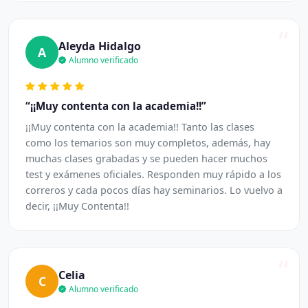
“
Aleyda Hidalgo
A
Alumno verificado
“¡¡Muy contenta con la academia!!”
¡¡Muy contenta con la academia!! Tanto las clases
como los temarios son muy completos, además, hay
muchas clases grabadas y se pueden hacer muchos
test y exámenes oficiales. Responden muy rápido a los
correros y cada pocos días hay seminarios. Lo vuelvo a
decir, ¡¡Muy Contenta!!
“
Celia
C
Alumno verificado