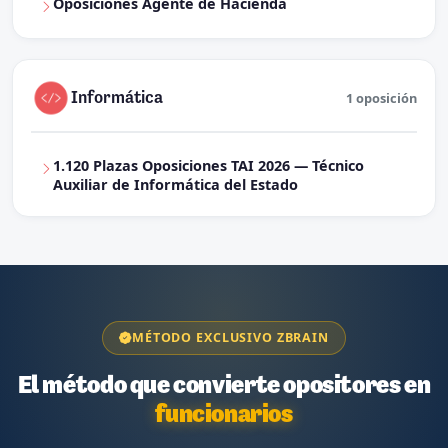
Oposiciones Agente de Hacienda
Informática
1 oposición
1.120 Plazas Oposiciones TAI 2026 — Técnico
Auxiliar de Informática del Estado
MÉTODO EXCLUSIVO ZBRAIN
El método que convierte opositores en
funcionarios