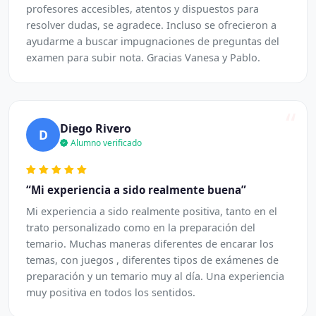
profesores accesibles, atentos y dispuestos para
resolver dudas, se agradece. Incluso se ofrecieron a
ayudarme a buscar impugnaciones de preguntas del
examen para subir nota. Gracias Vanesa y Pablo.
“
Diego Rivero
D
Alumno verificado
“Mi experiencia a sido realmente buena”
Mi experiencia a sido realmente positiva, tanto en el
trato personalizado como en la preparación del
temario. Muchas maneras diferentes de encarar los
temas, con juegos , diferentes tipos de exámenes de
preparación y un temario muy al día. Una experiencia
muy positiva en todos los sentidos.