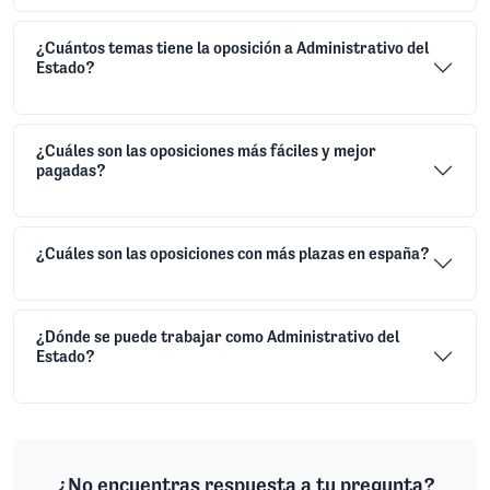
¿Cuántos temas tiene la oposición a Administrativo del
Estado?
¿Cuáles son las oposiciones más fáciles y mejor
pagadas?
¿Cuáles son las oposiciones con más plazas en españa?
¿Dónde se puede trabajar como Administrativo del
Estado?
¿No encuentras respuesta a tu pregunta?