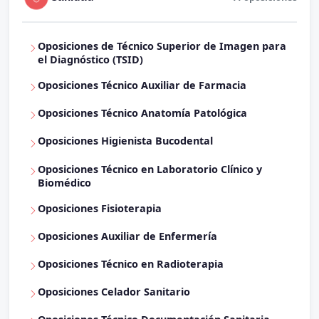
Oposiciones de Técnico Superior de Imagen para
el Diagnóstico (TSID)
Oposiciones Técnico Auxiliar de Farmacia
Oposiciones Técnico Anatomía Patológica
Oposiciones Higienista Bucodental
Oposiciones Técnico en Laboratorio Clínico y
Biomédico
Oposiciones Fisioterapia
Oposiciones Auxiliar de Enfermería
Oposiciones Técnico en Radioterapia
Oposiciones Celador Sanitario