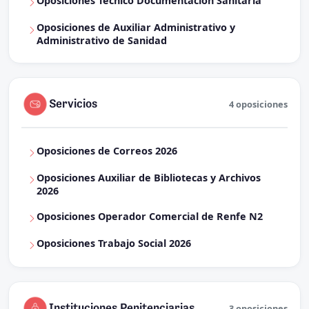
Oposiciones Técnico Documentación Sanitaria
Oposiciones de Auxiliar Administrativo y
Administrativo de Sanidad
Servicios
4 oposiciones
Oposiciones de Correos 2026
Oposiciones Auxiliar de Bibliotecas y Archivos
2026
Oposiciones Operador Comercial de Renfe N2
Oposiciones Trabajo Social 2026
Instituciones Penitenciarias
3 oposiciones