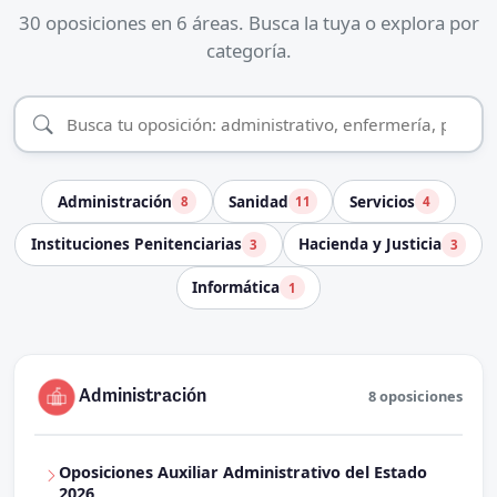
30 oposiciones en 6 áreas. Busca la tuya o explora por
categoría.
Administración
Sanidad
Servicios
8
11
4
Instituciones Penitenciarias
Hacienda y Justicia
3
3
Informática
1
Administración
8 oposiciones
Oposiciones Auxiliar Administrativo del Estado
2026