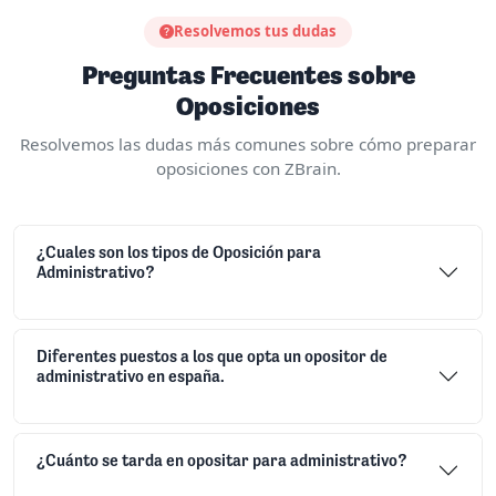
Resolvemos tus dudas
Preguntas Frecuentes sobre
Oposiciones
Resolvemos las dudas más comunes sobre cómo preparar
oposiciones con ZBrain.
¿Cuales son los tipos de Oposición para
Administrativo?
Diferentes puestos a los que opta un opositor de
administrativo en españa.
¿Cuánto se tarda en opositar para administrativo?