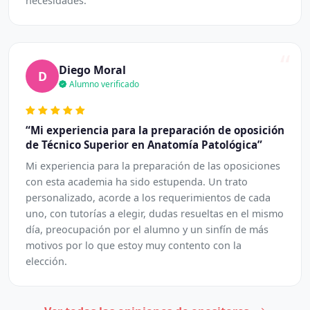
necesidades.
“
Diego Moral
D
Alumno verificado
“Mi experiencia para la preparación de oposición
de Técnico Superior en Anatomía Patológica”
Mi experiencia para la preparación de las oposiciones
con esta academia ha sido estupenda. Un trato
personalizado, acorde a los requerimientos de cada
uno, con tutorías a elegir, dudas resueltas en el mismo
día, preocupación por el alumno y un sinfín de más
motivos por lo que estoy muy contento con la
elección.