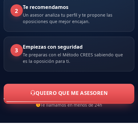
Te recomendamos
2
Un asesor analiza tu perfil y te propone las
oposiciones que mejor encajan.
Empiezas con seguridad
3
Te preparas con el Método CREES sabiendo que
es la oposición para ti.
QUIERO QUE ME ASESOREN
Te llamamos en menos de 24h