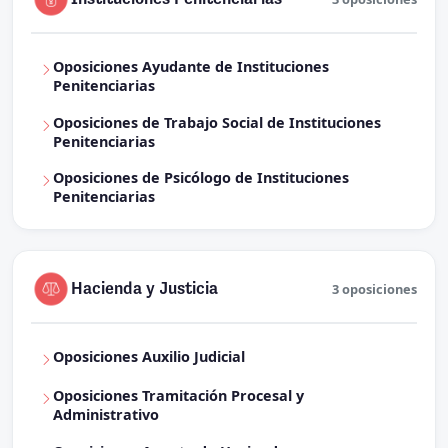
Oposiciones Ayudante de Instituciones
Penitenciarias
Oposiciones de Trabajo Social de Instituciones
Penitenciarias
Oposiciones de Psicólogo de Instituciones
Penitenciarias
Hacienda y Justicia
3 oposiciones
Oposiciones Auxilio Judicial
Oposiciones Tramitación Procesal y
Administrativo