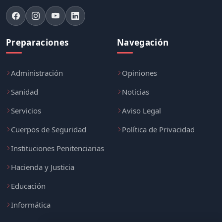
Preparaciones
Navegación
Administración
Opiniones
Sanidad
Noticias
Servicios
Aviso Legal
Cuerpos de Seguridad
Política de Privacidad
Instituciones Penitenciarias
Hacienda y Justicia
Educación
Informática