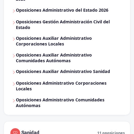
Oposiciones Administrativo del Estado 2026
Oposiciones Gestión Administración Civil del
Estado
Oposiciones Auxiliar Administrativo
Corporaciones Locales
Oposiciones Auxiliar Administrativo
Comunidades Autónomas
Oposiciones Auxiliar Administrativo Sanidad
Oposiciones Administrativo Corporaciones
Locales
Oposiciones Administrativo Comunidades
Autónomas
Sanidad
11 oposiciones