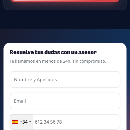
Resuelve tus dudas con un asesor
Te llamamos en menos de 24h, sin compromiso.
Nombre y Apellidos
Email
+34