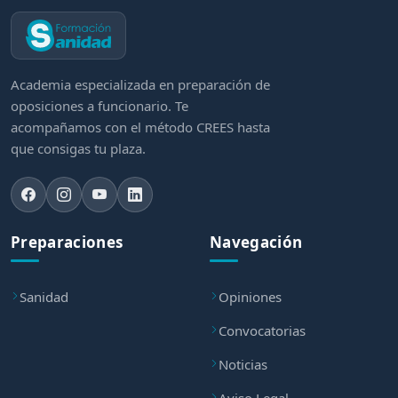
Academia especializada en preparación de
oposiciones a funcionario. Te
acompañamos con el método CREES hasta
que consigas tu plaza.
Preparaciones
Navegación
Sanidad
Opiniones
Convocatorias
Noticias
Aviso Legal