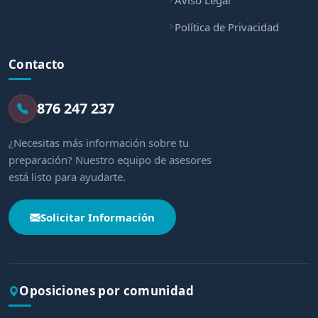
Política de Privacidad
Contacto
876 247 237
¿Necesitas más información sobre tu
preparación? Nuestro equipo de asesores
está listo para ayudarte.
Solicitar Información
Oposiciones por comunidad