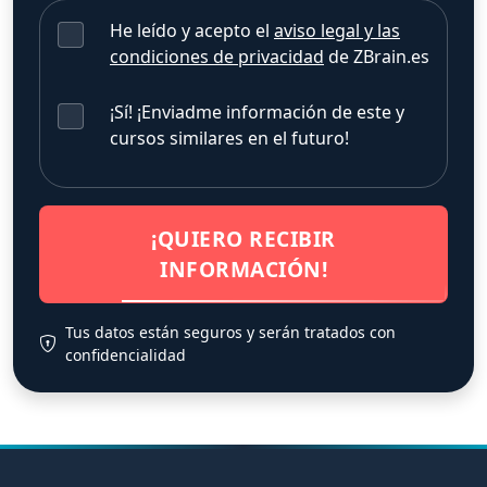
He leído y acepto el
aviso legal y las
condiciones de privacidad
de ZBrain.es
¡Sí! ¡Enviadme información de este y
cursos similares en el futuro!
¡QUIERO RECIBIR
INFORMACIÓN!
Tus datos están seguros y serán tratados con
confidencialidad