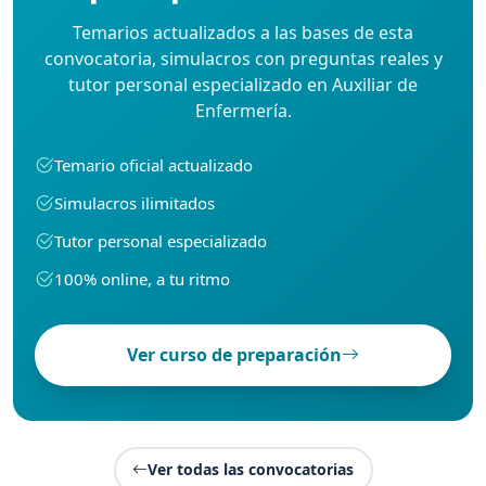
Temarios actualizados a las bases de esta
convocatoria, simulacros con preguntas reales y
tutor personal especializado en Auxiliar de
Enfermería.
Temario oficial actualizado
Simulacros ilimitados
Tutor personal especializado
100% online, a tu ritmo
Ver curso de preparación
Ver todas las convocatorias