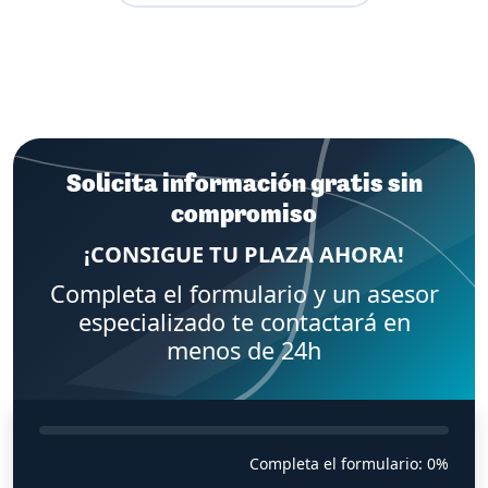
Solicita información gratis sin
compromiso
¡CONSIGUE TU PLAZA AHORA!
Completa el formulario y un asesor
especializado te contactará en
menos de 24h
Completa el formulario:
0%