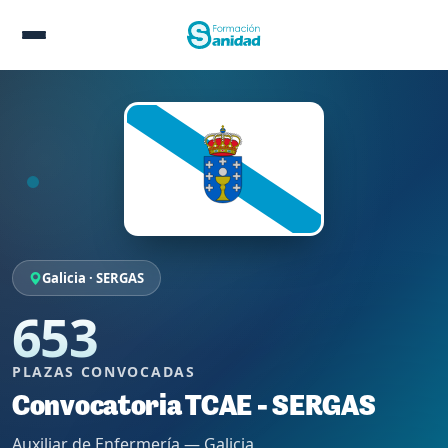
Galicia · SERGAS
653
PLAZAS CONVOCADAS
Convocatoria TCAE - SERGAS
Auxiliar de Enfermería — Galicia