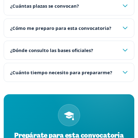
¿Cuántas plazas se convocan?
¿Cómo me preparo para esta convocatoria?
¿Dónde consulto las bases oficiales?
¿Cuánto tiempo necesito para prepararme?
Prepárate para esta convocatoria