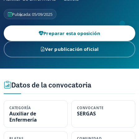
Publicada: 05/09/2025
Preparar esta oposición
Ver publicación oficial
Datos de la convocatoria
CATEGORÍA
CONVOCANTE
Auxiliar de
SERGAS
Enfermería
PLAZAS
COMUNIDAD