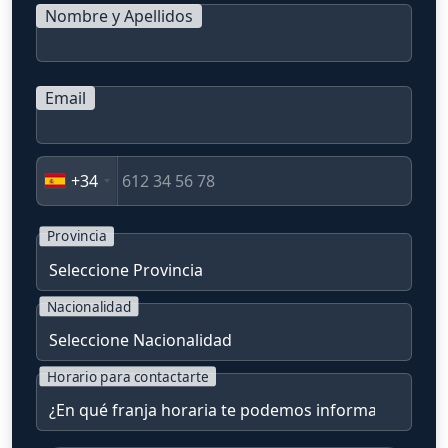
Nombre y Apellidos
Email
+34
Provincia
Nacionalidad
Horario para contactarte