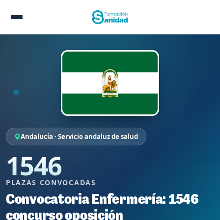
Andalucía · Servicio andaluz de salud
1546
PLAZAS CONVOCADAS
Convocatoria Enfermería: 1546
concurso oposición