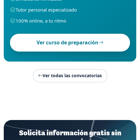
Tutor personal especializado
100% online, a tu ritmo
Ver curso de preparación
Ver todas las convocatorias
Solicita información gratis sin