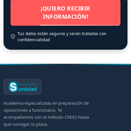
¡QUIERO RECIBIR
INFORMACIÓN!
Tus datos están seguros y serán tratados con
confidencialidad
Academia especializada en preparación de
oposiciones a funcionario. Te
acompañamos con el método CREES hasta
que consigas tu plaza.