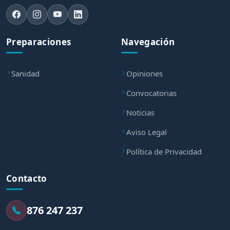
Preparaciones
Navegación
Sanidad
Opiniones
Convocatorias
Noticias
Aviso Legal
Política de Privacidad
Contacto
876 247 237