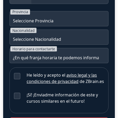
Provincia
Nacionalidad
Horario para contactarte
He leído y acepto el
aviso legal y las
condiciones de privacidad
de ZBrain.es
¡Sí! ¡Enviadme información de este y
cursos similares en el futuro!