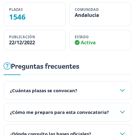
PLAZAS
COMUNIDAD
1546
Andalucía
PUBLICACIÓN
ESTADO
22/12/2022
Activa
Preguntas frecuentes
¿Cuántas plazas se convocan?
¿Cómo me preparo para esta convocatoria?
¿Dónde consulto las bases oficiales?