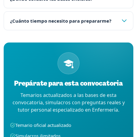
¿Cuánto tiempo necesito para prepararme?
Prepárate para esta convocatoria
Temarios actualizados a las bases de esta
convocatoria, simulacros con preguntas reales y
tutor personal especializado en Enfermería.
Temario oficial actualizado
Simulacros ilimitados