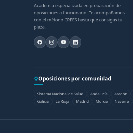
Academia especializada en preparación de
oposiciones a funcionario. Te acompañamos
con el método CREES hasta que consigas tu
plaza.
Oposiciones por comunidad
Sistema Nacional de Salud
Andalucía
Aragón
Galicia
La Rioja
Madrid
Murcia
Navarra