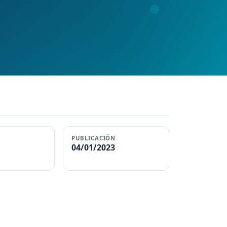
PUBLICACIÓN
04/01/2023