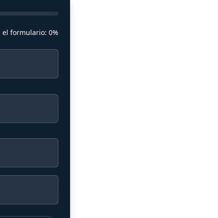
 el formulario:
0%