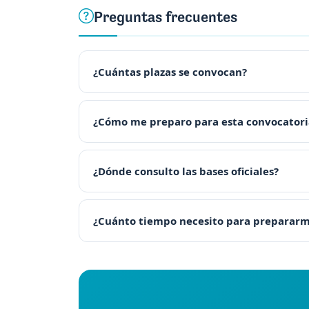
Preguntas frecuentes
¿Cuántas plazas se convocan?
¿Cómo me preparo para esta convocatori
¿Dónde consulto las bases oficiales?
¿Cuánto tiempo necesito para preparar