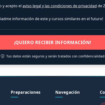
o y acepto el
aviso legal y las condiciones de privacidad
de Z
nviadme información de este y cursos similares en el futuro!
¡QUIERO RECIBIR INFORMACIÓN!
Tus datos están seguros y serán tratados con confidencialidad
Preparaciones
Navegación
Co