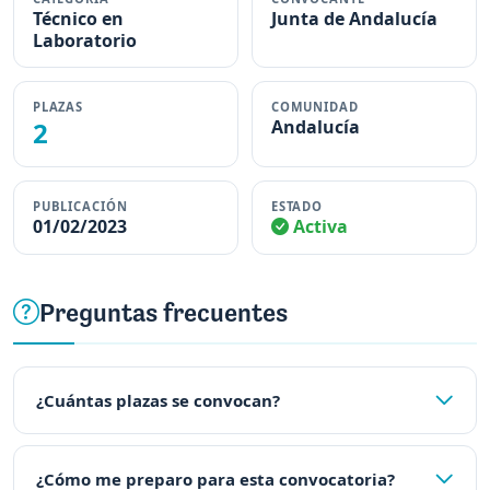
Técnico en
Junta de Andalucía
Laboratorio
PLAZAS
COMUNIDAD
2
Andalucía
PUBLICACIÓN
ESTADO
01/02/2023
Activa
Preguntas frecuentes
¿Cuántas plazas se convocan?
¿Cómo me preparo para esta convocatoria?