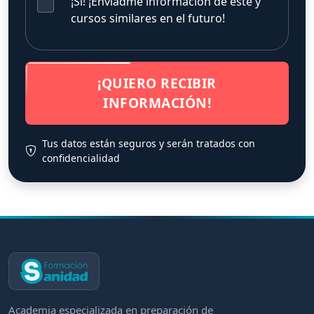
¡Sí! ¡Enviadme información de este y
cursos similares en el futuro!
¡QUIERO RECIBIR
INFORMACIÓN!
Tus datos están seguros y serán tratados con
confidencialidad
Academia especializada en preparación de