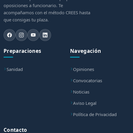
oposiciones a funcionario. Te
acompañamos con el método CREES hasta
que consigas tu plaza.
Preparaciones
Navegación
Sanidad
Opiniones
Convocatorias
Noticias
Aviso Legal
Política de Privacidad
Contacto