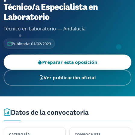
Técnico/a Especialista en
Laboratorio
Técnico en Laboratorio — Andalucía
Publicada: 01/02/2023
Preparar esta oposición
Ver publicación oficial
Datos de la convocatoria
CATEGORÍA
CONVOCANTE