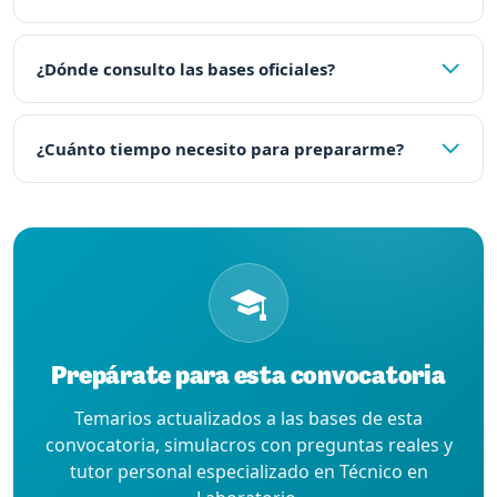
¿Dónde consulto las bases oficiales?
¿Cuánto tiempo necesito para prepararme?
Prepárate para esta convocatoria
Temarios actualizados a las bases de esta
convocatoria, simulacros con preguntas reales y
tutor personal especializado en Técnico en