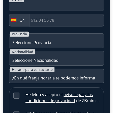
+34
Provincia
Nacionalidad
Horario para contactarte
He leído y acepto el
aviso legal y las
condiciones de privacidad
de ZBrain.es