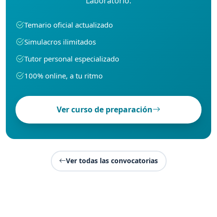
Laboratorio.
Temario oficial actualizado
Simulacros ilimitados
Tutor personal especializado
100% online, a tu ritmo
Ver curso de preparación
Ver todas las convocatorias