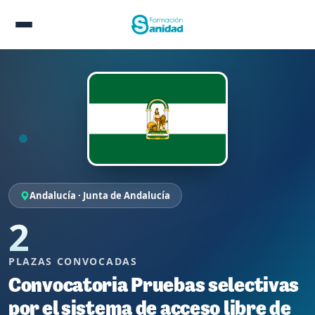
Andalucía · Junta de Andalucía
2
PLAZAS CONVOCADAS
Convocatoria Pruebas selectivas
por el sistema de acceso libre de