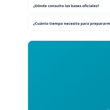
¿Dónde consulto las bases oficiales?
¿Cuánto tiempo necesito para preparar