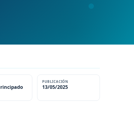
PUBLICACIÓN
Principado
13/05/2025