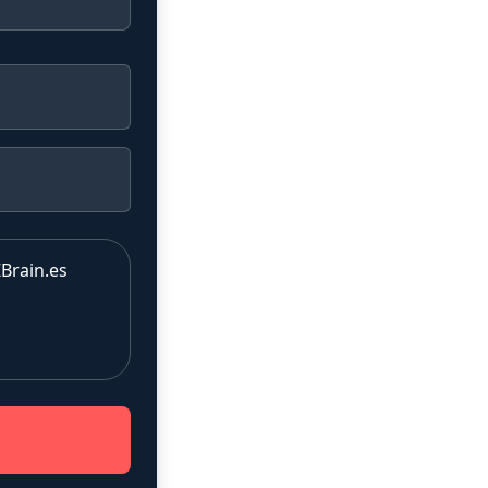
Brain.es