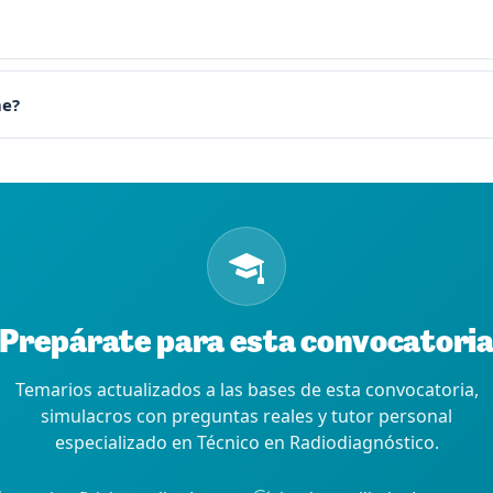
me?
Prepárate para esta convocatori
Temarios actualizados a las bases de esta convocatoria,
simulacros con preguntas reales y tutor personal
especializado en Técnico en Radiodiagnóstico.