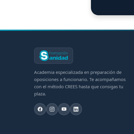
Academia especializada en preparación de
oposiciones a funcionario. Te acompañamos
con el método CREES hasta que consigas tu
plaza.