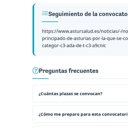
Seguimiento de la convocato
https://www.astursalud.es/noticias/-/not
principado-de-asturias-por-la-que-se-co
categor-c3-ada-de-t-c3-a9cnic
Preguntas frecuentes
¿Cuántas plazas se convocan?
¿Cómo me preparo para esta convocatori