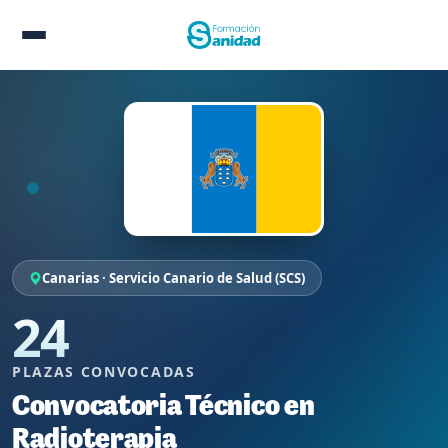
Canarias · Servicio Canario de Salud (SCS)
24
PLAZAS CONVOCADAS
Convocatoria Técnico en
Radioterapia