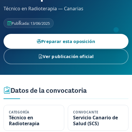
Técnico en Radioterapia — Canarias
Publicada: 13/06/2025
Preparar esta oposición
Ver publicación oficial
Datos de la convocatoria
CATEGORÍA
CONVOCANTE
Técnico en
Servicio Canario de
Radioterapia
Salud (SCS)