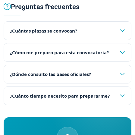
Preguntas frecuentes
¿Cuántas plazas se convocan?
¿Cómo me preparo para esta convocatoria?
¿Dónde consulto las bases oficiales?
¿Cuánto tiempo necesito para prepararme?