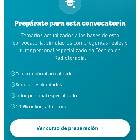
Prepárate para esta convocatoria
Temarios actualizados a las bases de esta
convocatoria, simulacros con preguntas reales y
tutor personal especializado en Técnico en
Radioterapia.
Temario oficial actualizado
Simulacros ilimitados
Tutor personal especializado
100% online, a tu ritmo
Ver curso de preparación