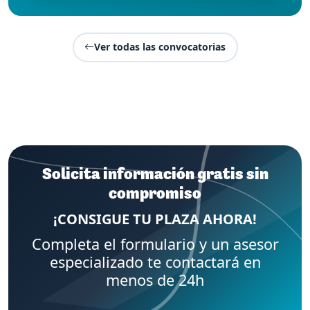
Ver todas las convocatorias
Solicita información gratis sin
compromiso
¡CONSIGUE TU PLAZA AHORA!
Completa el formulario y un asesor
especializado te contactará en
menos de 24h