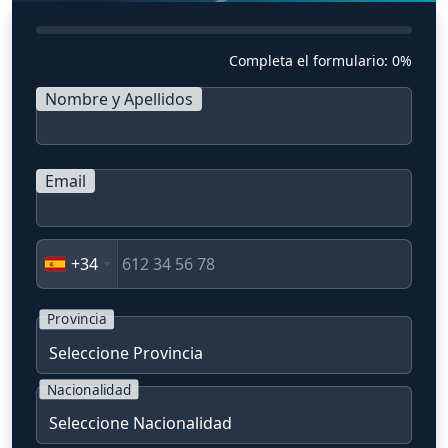
Completa el formulario:
0%
Nombre y Apellidos
Email
+34
Provincia
Nacionalidad