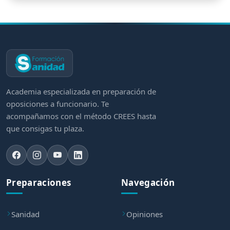
Academia especializada en preparación de
oposiciones a funcionario. Te
acompañamos con el método CREES hasta
que consigas tu plaza.
Preparaciones
Navegación
Sanidad
Opiniones