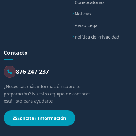
Convocatorias
Noticias
Aviso Legal
Política de Privacidad
Contacto
876 247 237
¿Necesitas más información sobre tu
preparación? Nuestro equipo de asesores
está listo para ayudarte.
Solicitar Información