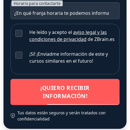
Horario para contactarte
He leído y acepto el
aviso legal y las
condiciones de privacidad
de ZBrain.es
¡Sí! ¡Enviadme información de este y
cursos similares en el futuro!
¡QUIERO RECIBIR
INFORMACIÓN!
Tus datos están seguros y serán tratados con
confidencialidad