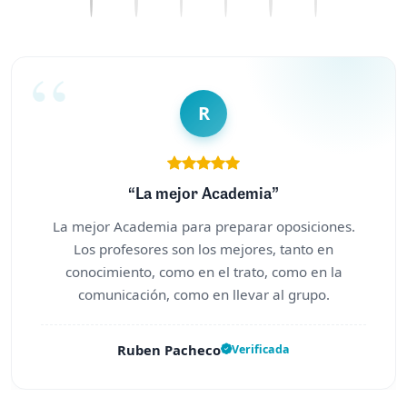
R
“La mejor Academia”
La mejor Academia para preparar oposiciones.
Los profesores son los mejores, tanto en
conocimiento, como en el trato, como en la
comunicación, como en llevar al grupo.
Ruben Pacheco
Verificada