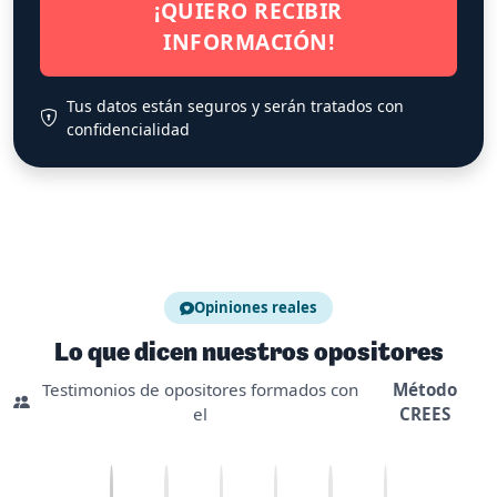
¡QUIERO RECIBIR
INFORMACIÓN!
Tus datos están seguros y serán tratados con
confidencialidad
Opiniones reales
Lo que dicen nuestros opositores
Testimonios de opositores formados con
Método
el
CREES