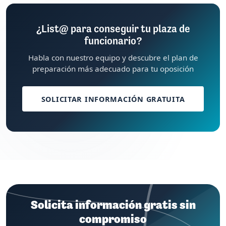
¿List@ para conseguir tu plaza de
funcionario?
Habla con nuestro equipo y descubre el plan de
preparación más adecuado para tu oposición
SOLICITAR INFORMACIÓN GRATUITA
Solicita información gratis sin
compromiso