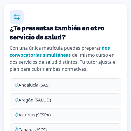
¿Te presentas también en otro
servicio de salud?
Con una única matrícula puedes preparar
dos
convocatorias simultáneas
del mismo curso en
dos servicios de salud distintos. Tu tutor ajusta el
plan para cubrir ambas normativas.
Andalucía (SAS)
Aragón (SALUD)
Asturias (SESPA)
Canarias (SCS)