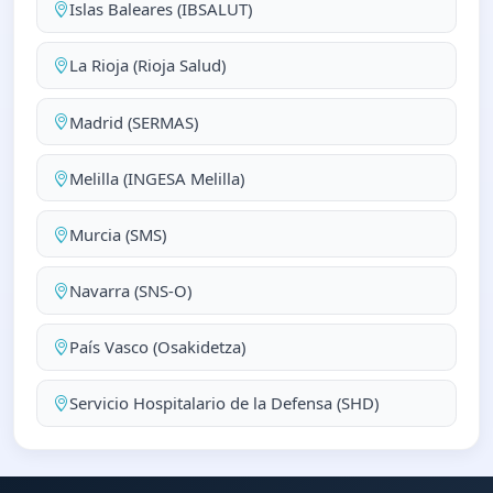
Islas Baleares (IBSALUT)
La Rioja (Rioja Salud)
Madrid (SERMAS)
Melilla (INGESA Melilla)
Murcia (SMS)
Navarra (SNS-O)
País Vasco (Osakidetza)
Servicio Hospitalario de la Defensa (SHD)