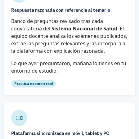
Respuesta razonada con referencia al temario
Banco de preguntas revisado tras cada
convocatoria del
Sistema Nacional de Salud
. El
equipo docente analiza los exámenes publicados,
extrae las preguntas relevantes y las incorpora a
la plataforma con explicación razonada.
Lo que ayer preguntaron, mañana lo tienes en tu
entorno de estudio.
Practica examen real
Plataforma sincronizada en móvil, tablet y PC