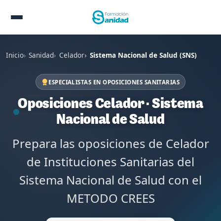
Inicio
Sanidad
Celador
Sistema Nacional de Salud (SNS)
ESPECIALISTAS EN OPOSICIONES SANITARIAS
Oposiciones Celador · Sistema
Nacional de Salud
Prepara las oposiciones de Celador
de Instituciones Sanitarias del
Sistema Nacional de Salud con el
METODO CREES