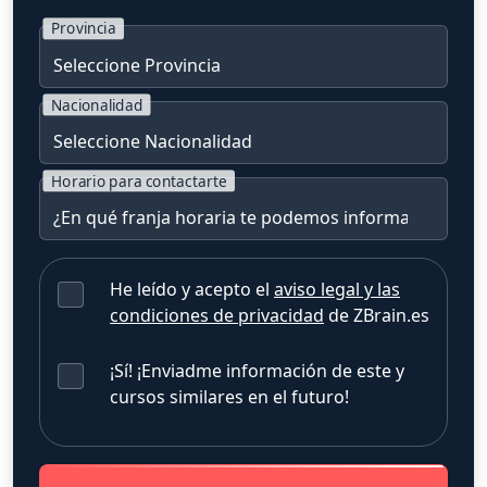
Provincia
Nacionalidad
Horario para contactarte
He leído y acepto el
aviso legal y las
condiciones de privacidad
de ZBrain.es
¡Sí! ¡Enviadme información de este y
cursos similares en el futuro!