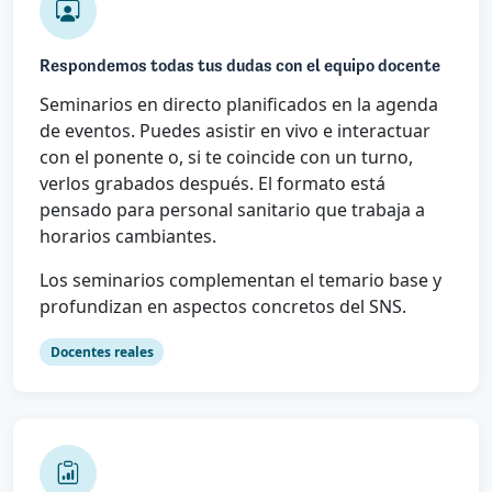
Respondemos todas tus dudas con el equipo docente
Seminarios en directo planificados en la agenda
de eventos. Puedes asistir en vivo e interactuar
con el ponente o, si te coincide con un turno,
verlos grabados después. El formato está
pensado para personal sanitario que trabaja a
horarios cambiantes.
Los seminarios complementan el temario base y
profundizan en aspectos concretos del SNS.
Docentes reales