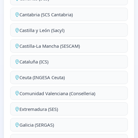
Cantabria (SCS Cantabria)
Castilla y León (Sacyl)
Castilla-La Mancha (SESCAM)
Cataluña (ICS)
Ceuta (INGESA Ceuta)
Comunidad Valenciana (Conselleria)
Extremadura (SES)
Galicia (SERGAS)