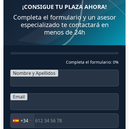
¡CONSIGUE TU PLAZA AHORA!
Completa el formulario y un asesor
especializado te contactará en
menos de 24h
Completa el formulario:
0%
Nombre y Apellidos
Email
+34