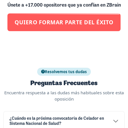
Únete a +17.000 opositores que ya confían en ZBrain
QUIERO FORMAR PARTE DEL ÉXITO
Resolvemos tus dudas
Preguntas Frecuentes
Encuentra respuesta a las dudas más habituales sobre esta
oposición
¿Cuándo es la próxima convocatoria de Celador en
Sistema Nacional de Salud?