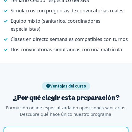
Temario Celador específico del SNS
Simulacros con preguntas de convocatorias reales
Equipo mixto (sanitarios, coordinadores,
especialistas)
Clases en directo semanales compatibles con turnos
Dos convocatorias simultáneas con una matrícula
Ventajas del curso
¿Por qué elegir esta preparación?
Formación online especializada en oposiciones sanitarias.
Descubre qué hace único nuestro programa.