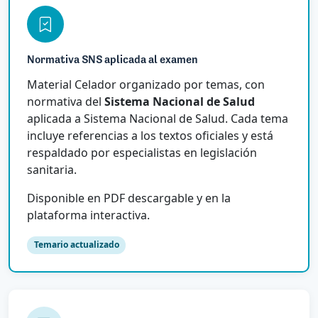
Normativa SNS aplicada al examen
Material Celador organizado por temas, con
normativa del
Sistema Nacional de Salud
aplicada a Sistema Nacional de Salud. Cada tema
incluye referencias a los textos oficiales y está
respaldado por especialistas en legislación
sanitaria.
Disponible en PDF descargable y en la
plataforma interactiva.
Temario actualizado