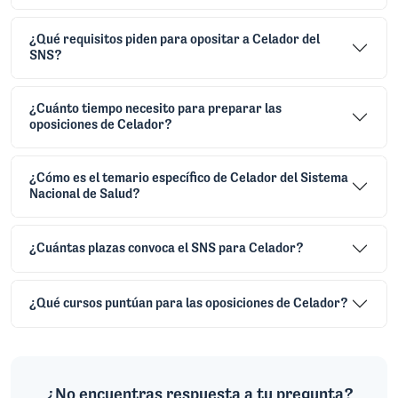
¿Qué requisitos piden para opositar a Celador del
SNS?
¿Cuánto tiempo necesito para preparar las
oposiciones de Celador?
¿Cómo es el temario específico de Celador del Sistema
Nacional de Salud?
¿Cuántas plazas convoca el SNS para Celador?
¿Qué cursos puntúan para las oposiciones de Celador?
¿No encuentras respuesta a tu pregunta?