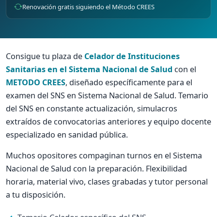
Renovación gratis siguiendo el Método CREES
Consigue tu plaza de
Celador de Instituciones
Sanitarias en el Sistema Nacional de Salud
con el
METODO CREES
, diseñado específicamente para el
examen del SNS en Sistema Nacional de Salud. Temario
del SNS en constante actualización, simulacros
extraídos de convocatorias anteriores y equipo docente
especializado en sanidad pública.
Muchos opositores compaginan turnos en el Sistema
Nacional de Salud con la preparación. Flexibilidad
horaria, material vivo, clases grabadas y tutor personal
a tu disposición.