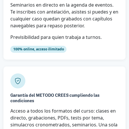
Seminarios en directo en la agenda de eventos.
Te inscribes con antelación, asistes si puedes y en
cualquier caso quedan grabados con capítulos
navegables para repaso posterior.
Previsibilidad para quien trabaja a turnos.
100% online, acceso ilimitado
Garantía del METODO CREES cumpliendo las
condiciones
Acceso a todos los formatos del curso: clases en
directo, grabaciones, PDFs, tests por tema,
simulacros cronometrados, seminarios. Una sola