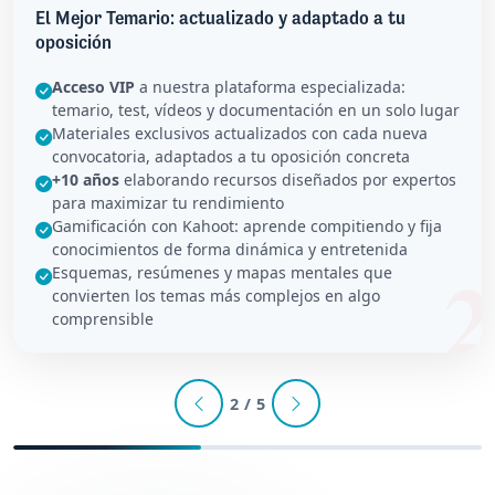
El Mejor Temario: actualizado y adaptado a tu
oposición
Acceso VIP
a nuestra plataforma especializada:
temario, test, vídeos y documentación en un solo lugar
Materiales exclusivos actualizados con cada nueva
convocatoria, adaptados a tu oposición concreta
+10 años
elaborando recursos diseñados por expertos
para maximizar tu rendimiento
Gamificación con Kahoot: aprende compitiendo y fija
conocimientos de forma dinámica y entretenida
Esquemas, resúmenes y mapas mentales que
convierten los temas más complejos en algo
comprensible
2 / 5