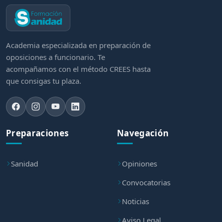
Academia especializada en preparación de
oposiciones a funcionario. Te
acompañamos con el método CREES hasta
que consigas tu plaza.
Preparaciones
Navegación
Sanidad
Opiniones
Convocatorias
Noticias
Aviso Legal