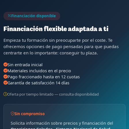
Financiación disponible
Financiación flexible adaptada a ti
Empieza tu formación sin preocuparte por el coste. Te
ofrecemos opciones de pago pensadas para que puedas
centrarte en lo importante: conseguir tu plaza.
Sin entrada inicial
Materiales incluidos en el precio
Pago fraccionado hasta en 12 cuotas
Garantía de satisfacción 14 días
Oferta por tiempo limitado — consulta disponibilidad
Sin compromiso
Solicita información sobre precios y financiación del